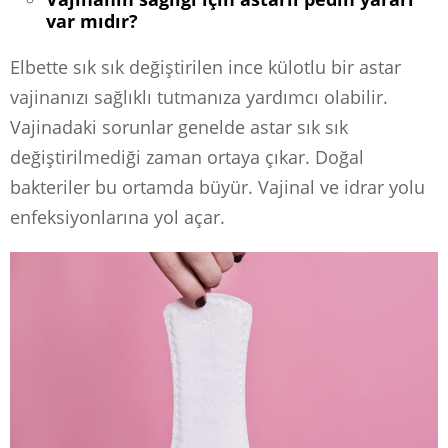
var mıdır?
Elbette sık sık değiştirilen ince külotlu bir astar
vajinanızı sağlıklı tutmanıza yardımcı olabilir.
Vajinadaki sorunlar genelde astar sık sık
değiştirilmediği zaman ortaya çıkar. Doğal
bakteriler bu ortamda büyür. Vajinal ve idrar yolu
enfeksiyonlarına yol açar.