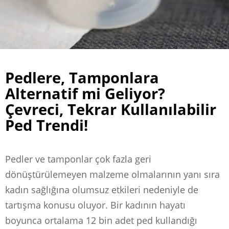
Pedlere, Tamponlara
Alternatif mi Geliyor?
Çevreci, Tekrar Kullanılabilir
Ped Trendi!
Pedler ve tamponlar çok fazla geri
dönüştürülemeyen malzeme olmalarının yanı sıra
kadın sağlığına olumsuz etkileri nedeniyle de
tartışma konusu oluyor. Bir kadının hayatı
boyunca ortalama 12 bin adet ped kullandığı