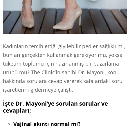
Kadınların tercih ettiği giyilebilir pedler sağlıklı mı,
bunları gerçekten kullanmak gerekiyor mu, yoksa
tüketim toplumu için hazırlanmış bir pazarlama
ürünü mü? The Clinic’in sahibi Dr. Mayoni, konu
hakkında sorulara cevap vererek kafalardaki soru
işaretlerini gidermeye çalıştı.
İşte Dr. Mayoni’ye sorulan sorular ve
cevapları;
Vajinal akıntı normal mi?