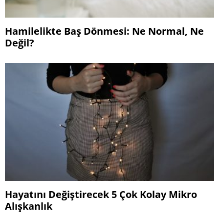
Hamilelikte Baş Dönmesi: Ne Normal, Ne
Değil?
Hayatını Değiştirecek 5 Çok Kolay Mikro
Alışkanlık