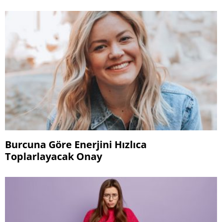
Burcuna Göre Enerjini Hızlıca
Toplarlayacak Onay