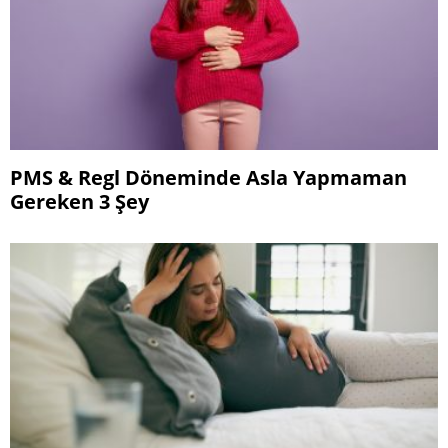
PMS & Regl Döneminde Asla Yapmaman
Gereken 3 Şey