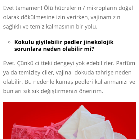
Evet tamamen! Ölü hücrelerin / mikropların doğal
olarak dökülmesine izin verirken, vajinamızın
sağlıklı ve temiz kalmasının bir yolu.
Kokulu giyilebilir pedler jinekolojik
sorunlara neden olabilir mi?
Evet. Çünkü ciltteki dengeyi yok edebilirler. Parfüm
ya da temizleyiciler, vajinal dokuda tahrişe neden
olabilir. Bu nedenle kumaş pedleri kullanmanızı ve
bunları sık sık değiştirmenizi öneririm.