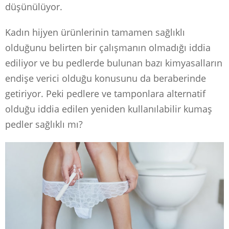
düşünülüyor.
Kadın hijyen ürünlerinin tamamen sağlıklı
olduğunu belirten bir çalışmanın olmadığı iddia
ediliyor ve bu pedlerde bulunan bazı kimyasalların
endişe verici olduğu konusunu da beraberinde
getiriyor. Peki pedlere ve tamponlara alternatif
olduğu iddia edilen yeniden kullanılabilir kumaş
pedler sağlıklı mı?