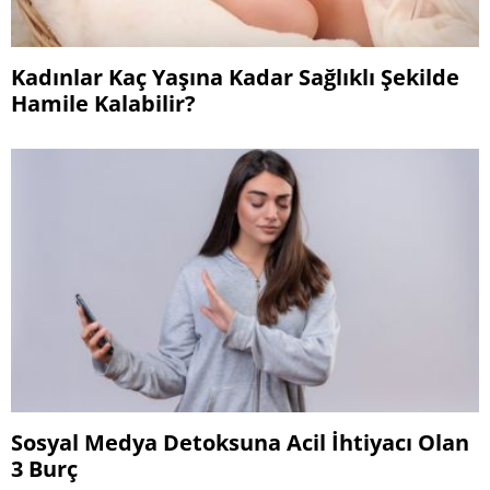
Kadınlar Kaç Yaşına Kadar Sağlıklı Şekilde
Hamile Kalabilir?
Sosyal Medya Detoksuna Acil İhtiyacı Olan
3 Burç