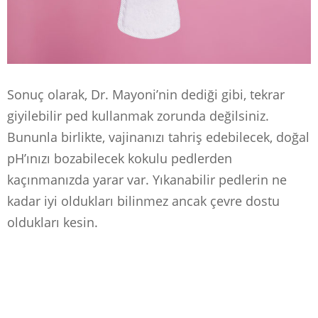
Sonuç olarak, Dr. Mayoni’nin dediği gibi, tekrar
giyilebilir ped kullanmak zorunda değilsiniz.
Bununla birlikte, vajinanızı tahriş edebilecek, doğal
pH’ınızı bozabilecek kokulu pedlerden
kaçınmanızda yarar var. Yıkanabilir pedlerin ne
kadar iyi oldukları bilinmez ancak çevre dostu
oldukları kesin.