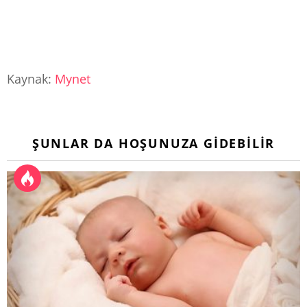
Kaynak:
Mynet
ŞUNLAR DA HOŞUNUZA GIDEBILIR