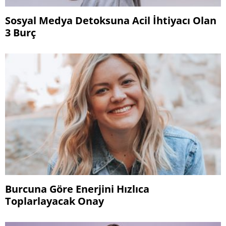
Sosyal Medya Detoksuna Acil İhtiyacı Olan
3 Burç
Burcuna Göre Enerjini Hızlıca
Toplarlayacak Onay