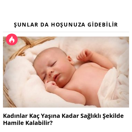
ŞUNLAR DA HOŞUNUZA GIDEBILIR
Kadınlar Kaç Yaşına Kadar Sağlıklı Şekilde
Hamile Kalabilir?