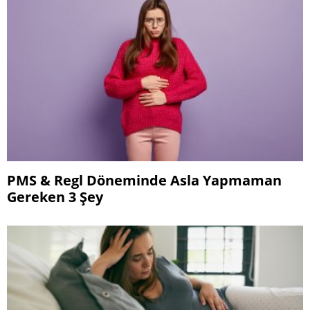
PMS & Regl Döneminde Asla Yapmaman
Gereken 3 Şey