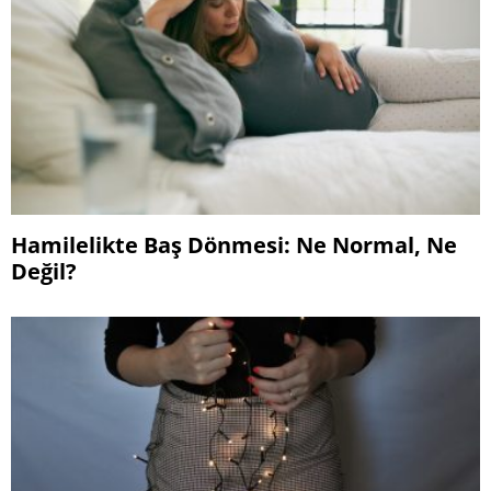
Hamilelikte Baş Dönmesi: Ne Normal, Ne
Değil?