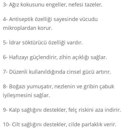
3- Ağız kokusunu engeller, nefesi tazeler.
4- Antiseptik özelliği sayesinde vücudu
mikroplardan korur.
5- İdrar söktürücü özelliği vardır.
6- Hafızayı güçlendirir, zihin açıklığı sağlar.
7- Düzenli kullanıldığında cinsel gücü artırır.
8- Boğazı yumuşatır, nezlenin ve gribin çabuk
iyileşmesini sağlar.
9- Kalp sağlığını destekler, felç riskini aza indirir.
10- Cilt sağlığını destekler, cilde parlaklık verir.