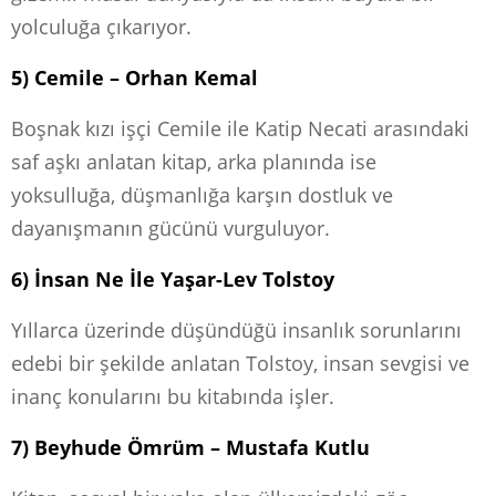
yolculuğa çıkarıyor.
5) Cemile – Orhan Kemal
Boşnak kızı işçi Cemile ile Katip Necati arasındaki
saf aşkı anlatan kitap, arka planında ise
yoksulluğa, düşmanlığa karşın dostluk ve
dayanışmanın gücünü vurguluyor.
6) İnsan Ne İle Yaşar-Lev Tolstoy
Yıllarca üzerinde düşündüğü insanlık sorunlarını
edebi bir şekilde anlatan Tolstoy, insan sevgisi ve
inanç konularını bu kitabında işler.
7) Beyhude Ömrüm – Mustafa Kutlu