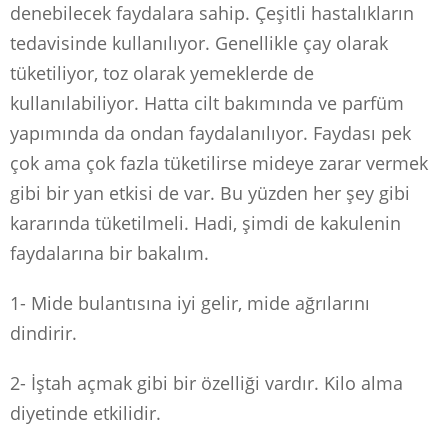
denebilecek faydalara sahip. Çeşitli hastalıkların
tedavisinde kullanılıyor. Genellikle çay olarak
tüketiliyor, toz olarak yemeklerde de
kullanılabiliyor. Hatta cilt bakımında ve parfüm
yapımında da ondan faydalanılıyor. Faydası pek
çok ama çok fazla tüketilirse mideye zarar vermek
gibi bir yan etkisi de var. Bu yüzden her şey gibi
kararında tüketilmeli. Hadi, şimdi de kakulenin
faydalarına bir bakalım.
1- Mide bulantısına iyi gelir, mide ağrılarını
dindirir.
2- İştah açmak gibi bir özelliği vardır. Kilo alma
diyetinde etkilidir.