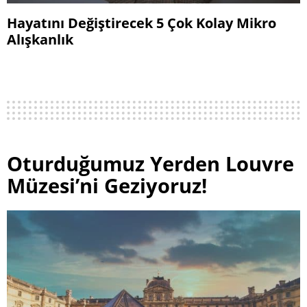
Hayatını Değiştirecek 5 Çok Kolay Mikro
Alışkanlık
Oturduğumuz Yerden Louvre
Müzesi’ni Geziyoruz!