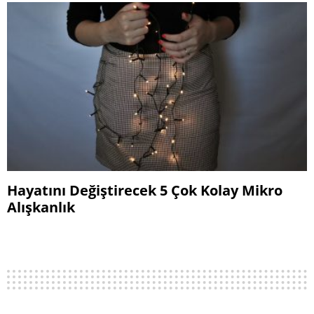
Hayatını Değiştirecek 5 Çok Kolay Mikro
Alışkanlık