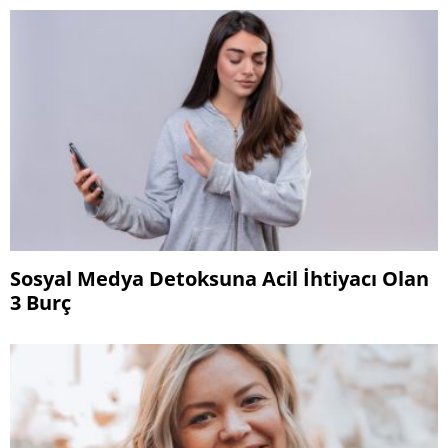
Sosyal Medya Detoksuna Acil İhtiyacı Olan
3 Burç