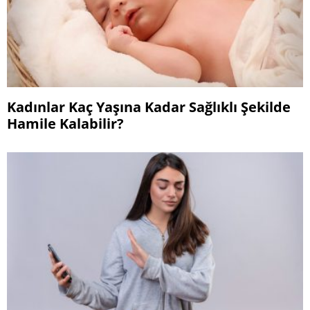
Kadınlar Kaç Yaşına Kadar Sağlıklı Şekilde
Hamile Kalabilir?