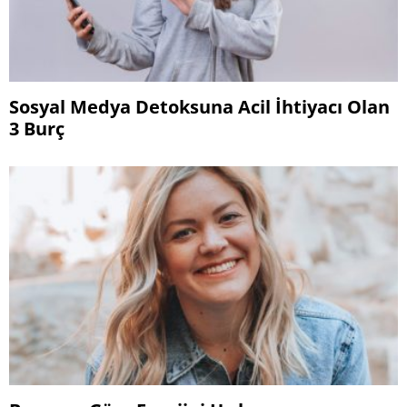
Sosyal Medya Detoksuna Acil İhtiyacı Olan
3 Burç