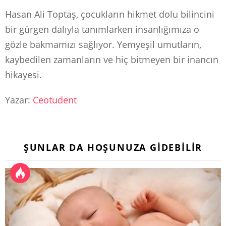
Hasan Ali Toptaş, çocukların hikmet dolu bilincini
bir gürgen dalıyla tanımlarken insanlığımıza o
gözle bakmamızı sağlıyor. Yemyeşil umutların,
kaybedilen zamanların ve hiç bitmeyen bir inancın
hikayesi.
Yazar:
Ceotudent
ŞUNLAR DA HOŞUNUZA GIDEBILIR