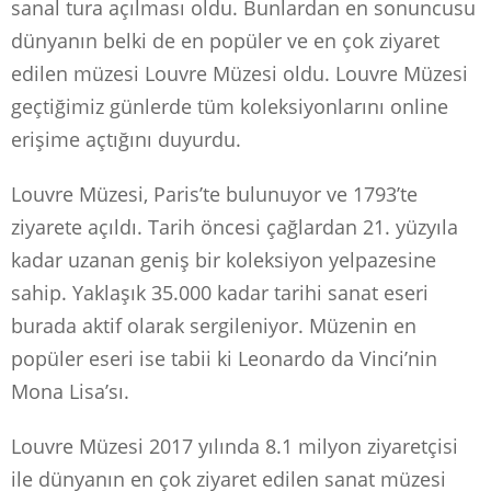
sanal tura açılması oldu. Bunlardan en sonuncusu
dünyanın belki de en popüler ve en çok ziyaret
edilen müzesi Louvre Müzesi oldu. Louvre Müzesi
geçtiğimiz günlerde tüm koleksiyonlarını online
erişime açtığını duyurdu.
Louvre Müzesi, Paris’te bulunuyor ve 1793’te
ziyarete açıldı. Tarih öncesi çağlardan 21. yüzyıla
kadar uzanan geniş bir koleksiyon yelpazesine
sahip. Yaklaşık 35.000 kadar tarihi sanat eseri
burada aktif olarak sergileniyor. Müzenin en
popüler eseri ise tabii ki Leonardo da Vinci’nin
Mona Lisa’sı.
Louvre Müzesi 2017 yılında 8.1 milyon ziyaretçisi
ile dünyanın en çok ziyaret edilen sanat müzesi