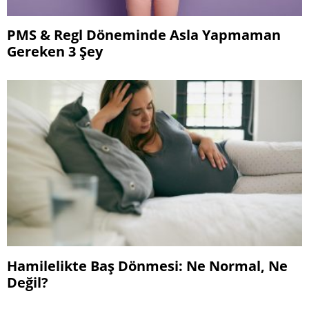
PMS & Regl Döneminde Asla Yapmaman
Gereken 3 Şey
Hamilelikte Baş Dönmesi: Ne Normal, Ne
Değil?