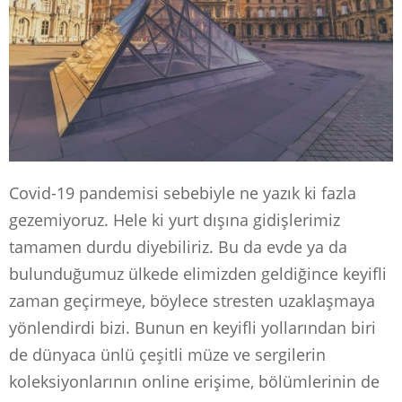
Covid-19 pandemisi sebebiyle ne yazık ki fazla
gezemiyoruz. Hele ki yurt dışına gidişlerimiz
tamamen durdu diyebiliriz. Bu da evde ya da
bulunduğumuz ülkede elimizden geldiğince keyifli
zaman geçirmeye, böylece stresten uzaklaşmaya
yönlendirdi bizi. Bunun en keyifli yollarından biri
de dünyaca ünlü çeşitli müze ve sergilerin
koleksiyonlarının online erişime, bölümlerinin de