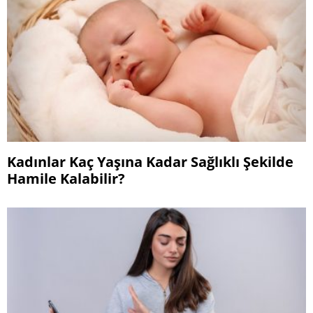
Kadınlar Kaç Yaşına Kadar Sağlıklı Şekilde
Hamile Kalabilir?