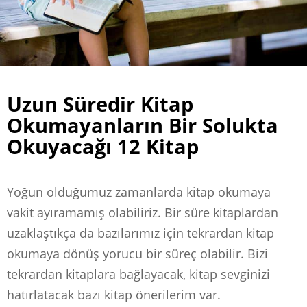
Uzun Süredir Kitap
Okumayanların Bir Solukta
Okuyacağı 12 Kitap
Yoğun olduğumuz zamanlarda kitap okumaya
vakit ayıramamış olabiliriz. Bir süre kitaplardan
uzaklaştıkça da bazılarımız için tekrardan kitap
okumaya dönüş yorucu bir süreç olabilir. Bizi
tekrardan kitaplara bağlayacak, kitap sevginizi
hatırlatacak bazı kitap önerilerim var.