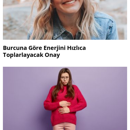
Burcuna Göre Enerjini Hızlıca
Toplarlayacak Onay