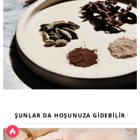
ŞUNLAR DA HOŞUNUZA GIDEBILIR