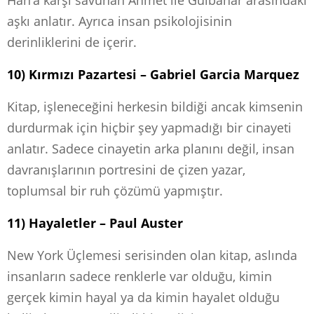
aşkı anlatır. Ayrıca insan psikolojisinin
derinliklerini de içerir.
10) Kırmızı Pazartesi – Gabriel Garcia Marquez
Kitap, işleneceğini herkesin bildiği ancak kimsenin
durdurmak için hiçbir şey yapmadığı bir cinayeti
anlatır. Sadece cinayetin arka planını değil, insan
davranışlarının portresini de çizen yazar,
toplumsal bir ruh çözümü yapmıştır.
11) Hayaletler – Paul Auster
New York Üçlemesi serisinden olan kitap, aslında
insanların sadece renklerle var olduğu, kimin
gerçek kimin hayal ya da kimin hayalet olduğu