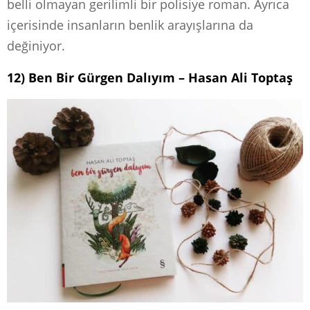
belli olmayan gerilimli bir polisiye roman. Ayrıca
içerisinde insanların benlik arayışlarına da
değiniyor.
12) Ben Bir Gürgen Dalıyım – Hasan Ali Toptaş