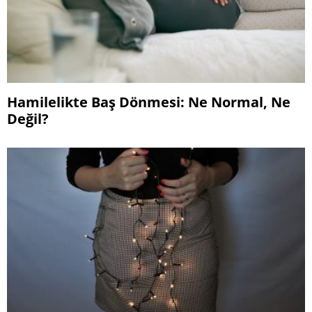
Hamilelikte Baş Dönmesi: Ne Normal, Ne
Değil?