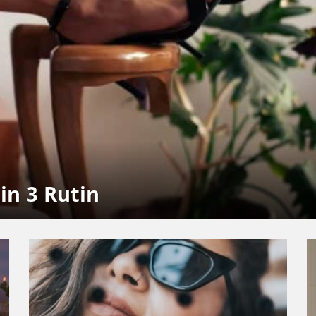
çin 3 Rutin