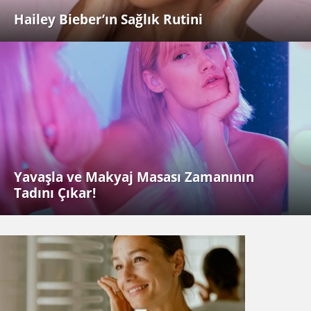
Hailey Bieber’ın Sağlık Rutini
Yavaşla ve Makyaj Masası Zamanının
Tadını Çıkar!