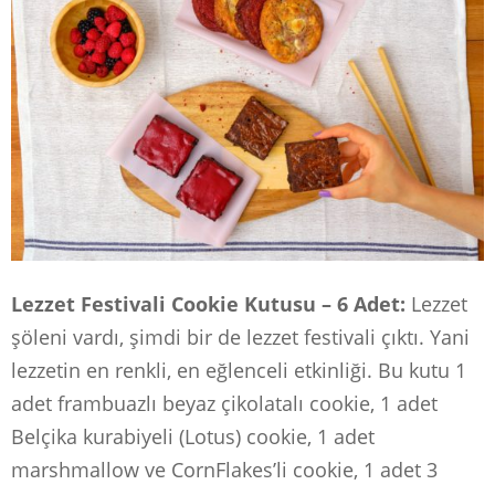
Lezzet Festivali Cookie Kutusu – 6 Adet:
Lezzet
şöleni vardı, şimdi bir de lezzet festivali çıktı. Yani
lezzetin en renkli, en eğlenceli etkinliği. Bu kutu 1
adet frambuazlı beyaz çikolatalı cookie, 1 adet
Belçika kurabiyeli (Lotus) cookie, 1 adet
marshmallow ve CornFlakes’li cookie, 1 adet 3