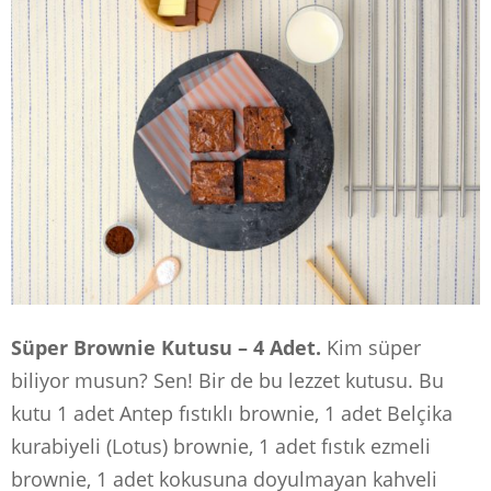
Süper Brownie Kutusu – 4 Adet.
Kim süper
biliyor musun? Sen! Bir de bu lezzet kutusu. Bu
kutu 1 adet Antep fıstıklı brownie, 1 adet Belçika
kurabiyeli (Lotus) brownie, 1 adet fıstık ezmeli
brownie, 1 adet kokusuna doyulmayan kahveli