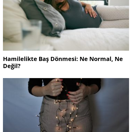
Hamilelikte Baş Dönmesi: Ne Normal, Ne
Değil?