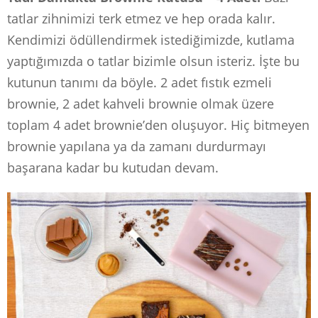
tatlar zihnimizi terk etmez ve hep orada kalır.
Kendimizi ödüllendirmek istediğimizde, kutlama
yaptığımızda o tatlar bizimle olsun isteriz. İşte bu
kutunun tanımı da böyle. 2 adet fıstık ezmeli
brownie, 2 adet kahveli brownie olmak üzere
toplam 4 adet brownie’den oluşuyor. Hiç bitmeyen
brownie yapılana ya da zamanı durdurmayı
başarana kadar bu kutudan devam.