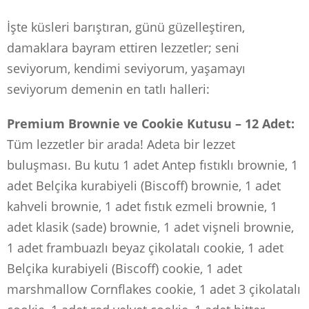
İşte küsleri barıştıran, günü güzelleştiren,
damaklara bayram ettiren lezzetler; seni
seviyorum, kendimi seviyorum, yaşamayı
seviyorum demenin en tatlı halleri:
Premium Brownie ve Cookie Kutusu – 12 Adet:
Tüm lezzetler bir arada! Adeta bir lezzet
buluşması. Bu kutu 1 adet Antep fıstıklı brownie, 1
adet Belçika kurabiyeli (Biscoff) brownie, 1 adet
kahveli brownie, 1 adet fıstık ezmeli brownie, 1
adet klasik (sade) brownie, 1 adet vişneli brownie,
1 adet frambuazlı beyaz çikolatalı cookie, 1 adet
Belçika kurabiyeli (Biscoff) cookie, 1 adet
marshmallow Cornflakes cookie, 1 adet 3 çikolatalı