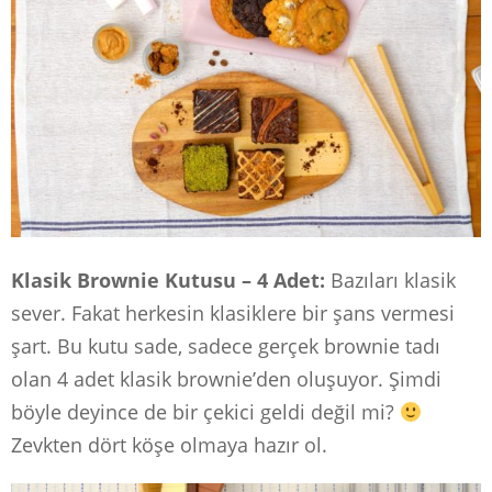
Klasik Brownie Kutusu – 4 Adet:
Bazıları klasik
sever. Fakat herkesin klasiklere bir şans vermesi
şart. Bu kutu sade, sadece gerçek brownie tadı
olan 4 adet klasik brownie’den oluşuyor. Şimdi
böyle deyince de bir çekici geldi değil mi?
Zevkten dört köşe olmaya hazır ol.