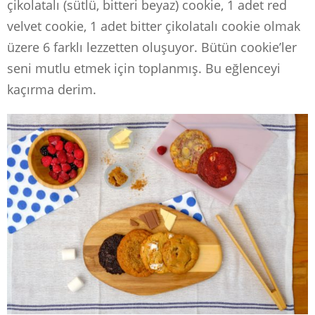
çikolatalı (sütlü, bitteri beyaz) cookie, 1 adet red
velvet cookie, 1 adet bitter çikolatalı cookie olmak
üzere 6 farklı lezzetten oluşuyor. Bütün cookie’ler
seni mutlu etmek için toplanmış. Bu eğlenceyi
kaçırma derim.