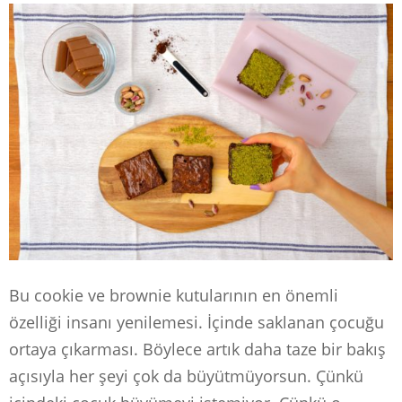
Bu cookie ve brownie kutularının en önemli
özelliği insanı yenilemesi. İçinde saklanan çocuğu
ortaya çıkarması. Böylece artık daha taze bir bakış
açısıyla her şeyi çok da büyütmüyorsun. Çünkü