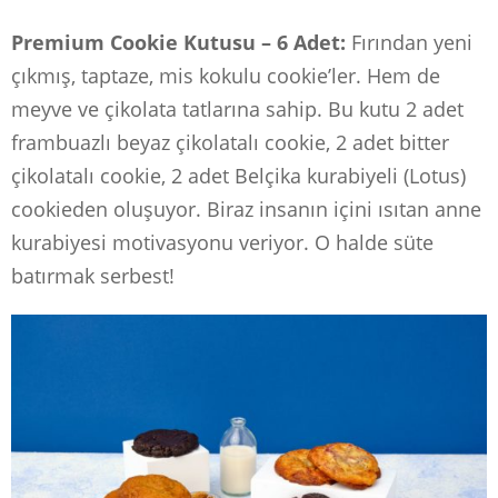
Premium Cookie Kutusu – 6 Adet:
Fırından yeni
çıkmış, taptaze, mis kokulu cookie’ler. Hem de
meyve ve çikolata tatlarına sahip. Bu kutu 2 adet
frambuazlı beyaz çikolatalı cookie, 2 adet bitter
çikolatalı cookie, 2 adet Belçika kurabiyeli (Lotus)
cookieden oluşuyor. Biraz insanın içini ısıtan anne
kurabiyesi motivasyonu veriyor. O halde süte
batırmak serbest!