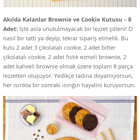
Akılda Kalanlar Brownie ve Cookie Kutusu – 8
Adet:
İşte asla unutulmayacak bir lezzet şöleni! O
nasıl bir tattı ya deyip, tekrar sipariş etmelik. Bu
kutu 2 adet 3 çikolatalı cookie, 2 adet bitter
çikolatalı cookie, 2 adet fıstık ezmeli brownie, 2
adet kahveli brownie olmak üzere toplam 8 parça
lezzetten oluşuyor. Yedikçe tadına doyamıyorsun,
her ısırıkta bir sonraki ısırığın hayalini kuruyorsun.