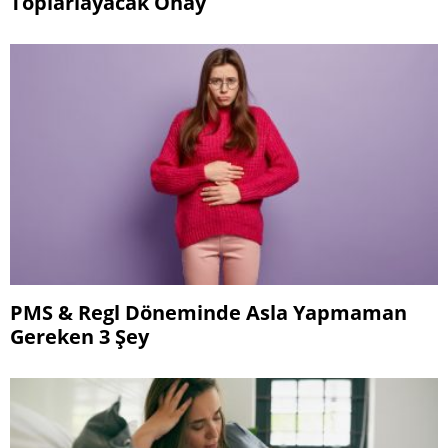
Toplarlayacak Onay
PMS & Regl Döneminde Asla Yapmaman
Gereken 3 Şey