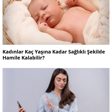
Kadınlar Kaç Yaşına Kadar Sağlıklı Şekilde
Hamile Kalabilir?