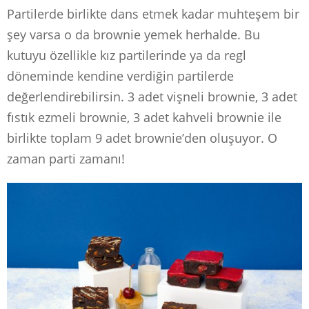
Partilerde birlikte dans etmek kadar muhteşem bir
şey varsa o da brownie yemek herhalde. Bu
kutuyu özellikle kız partilerinde ya da regl
döneminde kendine verdiğin partilerde
değerlendirebilirsin. 3 adet vişneli brownie, 3 adet
fıstık ezmeli brownie, 3 adet kahveli brownie ile
birlikte toplam 9 adet brownie’den oluşuyor. O
zaman parti zamanı!