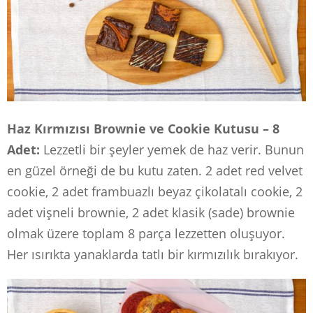
Haz Kırmızısı Brownie ve Cookie Kutusu – 8
Adet:
Lezzetli bir şeyler yemek de haz verir. Bunun
en güzel örneği de bu kutu zaten. 2 adet red velvet
cookie, 2 adet frambuazlı beyaz çikolatalı cookie, 2
adet vişneli brownie, 2 adet klasik (sade) brownie
olmak üzere toplam 8 parça lezzetten oluşuyor.
Her ısırıkta yanaklarda tatlı bir kırmızılık bırakıyor.