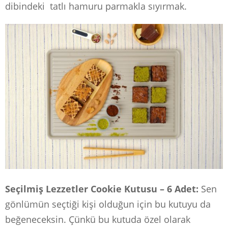
dibindeki tatlı hamuru parmakla sıyırmak.
Seçilmiş Lezzetler Cookie Kutusu – 6 Adet:
Sen
gönlümün seçtiği kişi olduğun için bu kutuyu da
beğeneceksin. Çünkü bu kutuda özel olarak