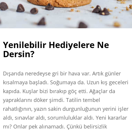
Yenilebilir Hediyelere Ne
Dersin?
Dışarıda neredeyse gri bir hava var. Artık günler
kısalmaya başladı. Soğumaya da. Uzun kış geceleri
kapıda. Kuşlar bizi bırakıp göç etti. Ağaçlar da
yapraklarını döker şimdi. Tatilin tembel
rahatlığının, yazın sakin durgunluğunun yerini işler
aldı, sınavlar aldı, sorumluluklar aldı. Yeni kararlar
mı? Onlar pek alınamadı. Çünkü belirsizlik