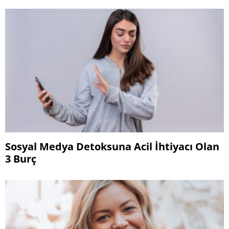
Sosyal Medya Detoksuna Acil İhtiyacı Olan
3 Burç