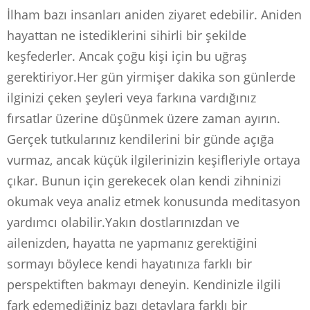
İlham bazı insanları aniden ziyaret edebilir. Aniden
hayattan ne istediklerini sihirli bir şekilde
keşfederler. Ancak çoğu kişi için bu uğraş
gerektiriyor.Her gün yirmişer dakika son günlerde
ilginizi çeken şeyleri veya farkına vardığınız
fırsatlar üzerine düşünmek üzere zaman ayırın.
Gerçek tutkularınız kendilerini bir günde açığa
vurmaz, ancak küçük ilgilerinizin keşifleriyle ortaya
çıkar. Bunun için gerekecek olan kendi zihninizi
okumak veya analiz etmek konusunda meditasyon
yardımcı olabilir.Yakın dostlarınızdan ve
ailenizden, hayatta ne yapmanız gerektiğini
sormayı böylece kendi hayatınıza farklı bir
perspektiften bakmayı deneyin. Kendinizle ilgili
fark edemediğiniz bazı detaylara farklı bir