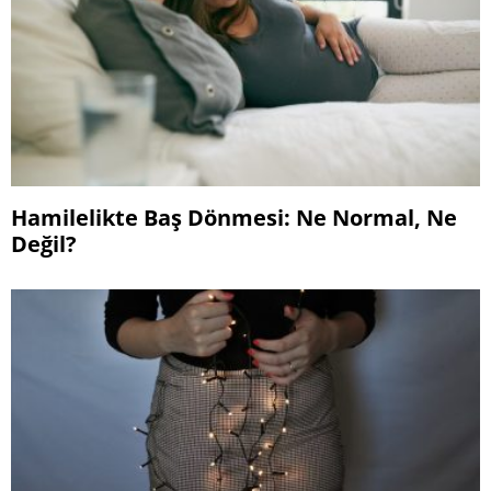
Hamilelikte Baş Dönmesi: Ne Normal, Ne
Değil?