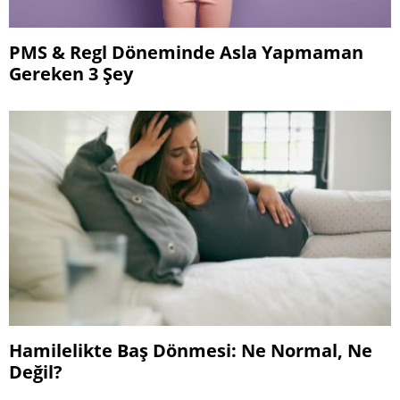
PMS & Regl Döneminde Asla Yapmaman
Gereken 3 Şey
Hamilelikte Baş Dönmesi: Ne Normal, Ne
Değil?