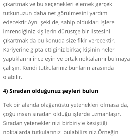
çıkartmak ve bu seçenekleri elemek gerçek
tutkunuzun daha net görülmesini yardım
edecektir.Aynı şekilde, sahip oldukları işlere
imrendiğiniz kişilerin dürüstçe bir listesini
çıkartmak da bu konuda size fikir verecektir.
Kariyerine gıpta ettiğiniz birkaç kişinin neler
yaptıklarını inceleyin ve ortak noktalarını bulmaya
çalışın. Kendi tutkularınız bunların arasında
olabilir.
4) Sıradan olduğunuz şeyleri bulun
Tek bir alanda olağanüstü yetenekleri olmasa da,
çoğu insan sıradan olduğu işlerde uzmanlaşır.
Sıradan yeteneklerinizi birbiriyle kesiştiği
noktalarda tutkularınızı bulabilirsiniz.Örneğin