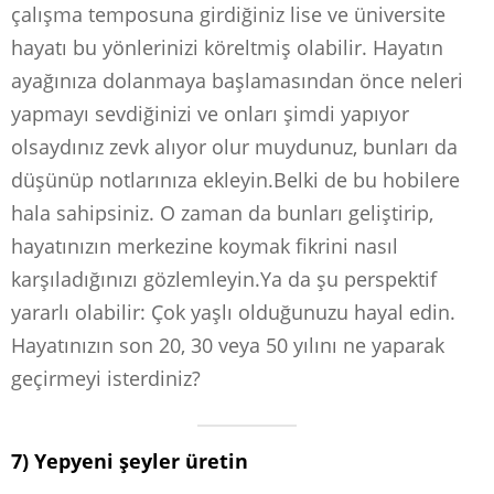
çalışma temposuna girdiğiniz lise ve üniversite
hayatı bu yönlerinizi köreltmiş olabilir. Hayatın
ayağınıza dolanmaya başlamasından önce neleri
yapmayı sevdiğinizi ve onları şimdi yapıyor
olsaydınız zevk alıyor olur muydunuz, bunları da
düşünüp notlarınıza ekleyin.Belki de bu hobilere
hala sahipsiniz. O zaman da bunları geliştirip,
hayatınızın merkezine koymak fikrini nasıl
karşıladığınızı gözlemleyin.Ya da şu perspektif
yararlı olabilir: Çok yaşlı olduğunuzu hayal edin.
Hayatınızın son 20, 30 veya 50 yılını ne yaparak
geçirmeyi isterdiniz?
7) Yepyeni şeyler üretin