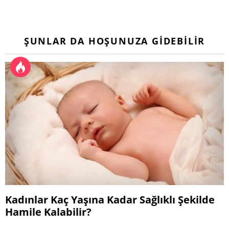
ŞUNLAR DA HOŞUNUZA GIDEBILIR
Kadınlar Kaç Yaşına Kadar Sağlıklı Şekilde
Hamile Kalabilir?