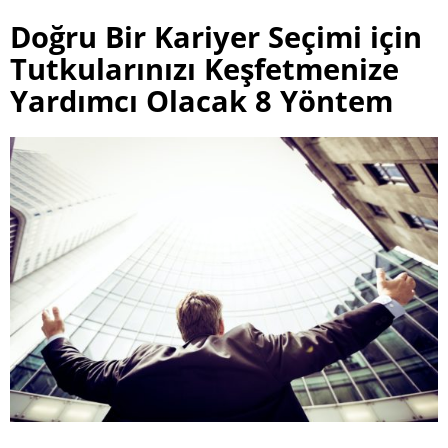
Doğru Bir Kariyer Seçimi için
Tutkularınızı Keşfetmenize
Yardımcı Olacak 8 Yöntem