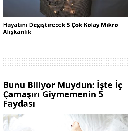
Hayatını Değiştirecek 5 Çok Kolay Mikro
Alışkanlık
Bunu Biliyor Muydun: İşte İç
Çamaşırı Giymemenin 5
Faydası