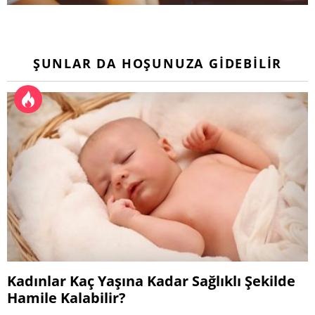
ŞUNLAR DA HOŞUNUZA GIDEBILIR
Kadınlar Kaç Yaşına Kadar Sağlıklı Şekilde
Hamile Kalabilir?