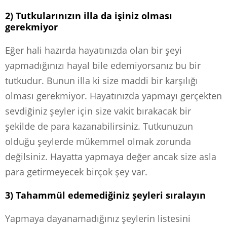
2) Tutkularınızın illa da işiniz olması
gerekmiyor
Eğer hali hazırda hayatınızda olan bir şeyi
yapmadığınızı hayal bile edemiyorsanız bu bir
tutkudur. Bunun illa ki size maddi bir karşılığı
olması gerekmiyor. Hayatınızda yapmayı gerçekten
sevdiğiniz şeyler için size vakit bırakacak bir
şekilde de para kazanabilirsiniz. Tutkunuzun
olduğu şeylerde mükemmel olmak zorunda
değilsiniz. Hayatta yapmaya değer ancak size asla
para getirmeyecek birçok şey var.
3) Tahammül edemediğiniz şeyleri sıralayın
Yapmaya dayanamadığınız şeylerin listesini