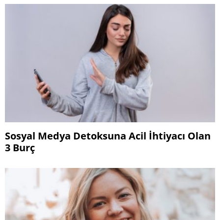
Sosyal Medya Detoksuna Acil İhtiyacı Olan
3 Burç