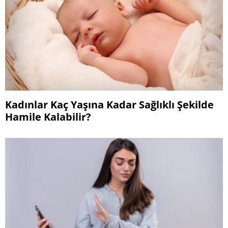
Kadınlar Kaç Yaşına Kadar Sağlıklı Şekilde
Hamile Kalabilir?