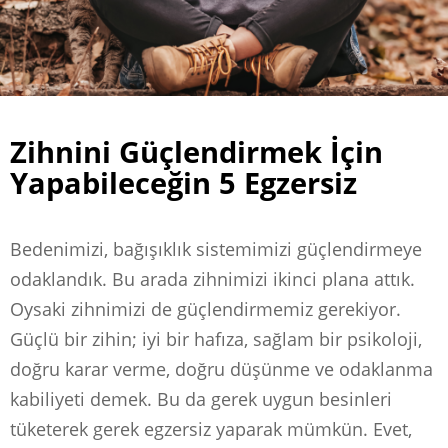
Zihnini Güçlendirmek İçin
Yapabileceğin 5 Egzersiz
Bedenimizi, bağışıklık sistemimizi güçlendirmeye
odaklandık. Bu arada zihnimizi ikinci plana attık.
Oysaki zihnimizi de güçlendirmemiz gerekiyor.
Güçlü bir zihin; iyi bir hafıza, sağlam bir psikoloji,
doğru karar verme, doğru düşünme ve odaklanma
kabiliyeti demek. Bu da gerek uygun besinleri
tüketerek gerek egzersiz yaparak mümkün. Evet,