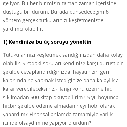
geliyor. Bu her birimizin zaman zaman içerisine
düştüğü bir durum. Burada bahsedeceğim 8
yöntem gerçek tutkularınızı keşfetmenizde
yardımcı olabilir.
1) Kendinize bu üç soruyu yöneltin
Tutukularınızı keşfetmek sandığınızdan daha kolay
olabilir. Sıradaki soruları kendinize karşı dürüst bir
şekilde cevaplandırdığınızda, hayatınızın geri
kalanında ne yapmak istediğinize daha kolaylıkla
karar verebileceksiniz.-Hangi konu üzerine hiç
sıkılmadan 500 kitap okuyabilirim?-5 yıl boyunca
hiçbir şekilde ödeme almadan neyi hobi olarak
yapardım?-Finansal anlamda tamamiyle varlık
içinde olsaydım ne yapıyor olurdum?