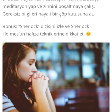
meditasyon yap ve zihnini boşaltmaya çalış.
Gereksiz bilgileri hayali bir çöp kutusuna at.
Bonus: “Sherlock” dizisini izle ve Sherlock
Holmes’un hafıza tekniklerine dikkat et.