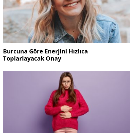
Burcuna Göre Enerjini Hızlıca
Toplarlayacak Onay