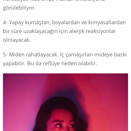
görülebiliyor.
4- Yapay kumaştan, boyalardan ve kimyasallardan
bir süre uzaklaşacağın için alerjik reaksiyonlar
olmayacak.
5- Miden rahatlayacak. İç çamaşırları mideye baskı
yapabilir. Bu da reflüye neden olabilir.