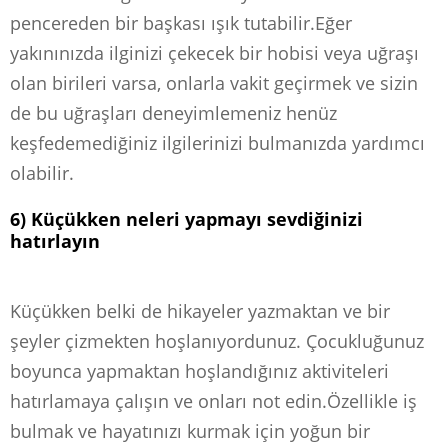
pencereden bir başkası ışık tutabilir.Eğer
yakınınızda ilginizi çekecek bir hobisi veya uğraşı
olan birileri varsa, onlarla vakit geçirmek ve sizin
de bu uğraşları deneyimlemeniz henüz
keşfedemediğiniz ilgilerinizi bulmanızda yardımcı
olabilir.
6) Küçükken neleri yapmayı sevdiğinizi
hatırlayın
Küçükken belki de hikayeler yazmaktan ve bir
şeyler çizmekten hoşlanıyordunuz. Çocukluğunuz
boyunca yapmaktan hoşlandığınız aktiviteleri
hatırlamaya çalışın ve onları not edin.Özellikle iş
bulmak ve hayatınızı kurmak için yoğun bir