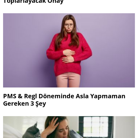
Toplarlayacak Onay
PMS & Regl Döneminde Asla Yapmaman
Gereken 3 Şey