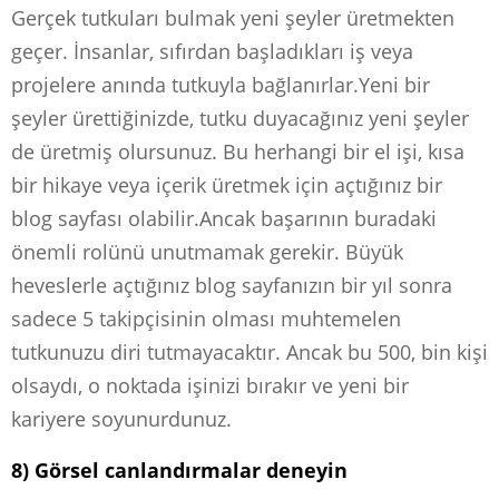
Gerçek tutkuları bulmak yeni şeyler üretmekten
geçer. İnsanlar, sıfırdan başladıkları iş veya
projelere anında tutkuyla bağlanırlar.Yeni bir
şeyler ürettiğinizde, tutku duyacağınız yeni şeyler
de üretmiş olursunuz. Bu herhangi bir el işi, kısa
bir hikaye veya içerik üretmek için açtığınız bir
blog sayfası olabilir.Ancak başarının buradaki
önemli rolünü unutmamak gerekir. Büyük
heveslerle açtığınız blog sayfanızın bir yıl sonra
sadece 5 takipçisinin olması muhtemelen
tutkunuzu diri tutmayacaktır. Ancak bu 500, bin kişi
olsaydı, o noktada işinizi bırakır ve yeni bir
kariyere soyunurdunuz.
8) Görsel canlandırmalar deneyin