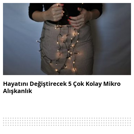
Hayatını Değiştirecek 5 Çok Kolay Mikro
Alışkanlık