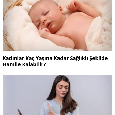
Kadınlar Kaç Yaşına Kadar Sağlıklı Şekilde
Hamile Kalabilir?