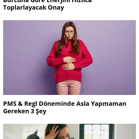
Toplarlayacak Onay
PMS & Regl Döneminde Asla Yapmaman
Gereken 3 Şey