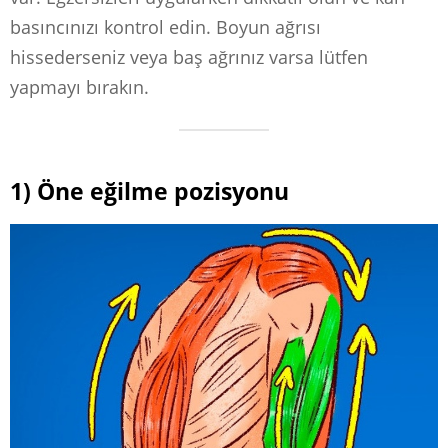
basıncınızı kontrol edin. Boyun ağrısı
hissederseniz veya baş ağrınız varsa lütfen
yapmayı bırakın.
1) Öne eğilme pozisyonu