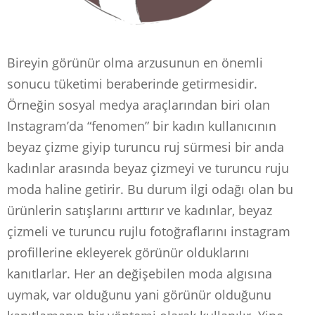
Bireyin görünür olma arzusunun en önemli
sonucu tüketimi beraberinde getirmesidir.
Örneğin sosyal medya araçlarından biri olan
Instagram’da “fenomen” bir kadın kullanıcının
beyaz çizme giyip turuncu ruj sürmesi bir anda
kadınlar arasında beyaz çizmeyi ve turuncu ruju
moda haline getirir. Bu durum ilgi odağı olan bu
ürünlerin satışlarını arttırır ve kadınlar, beyaz
çizmeli ve turuncu rujlu fotoğraflarını instagram
profillerine ekleyerek görünür olduklarını
kanıtlarlar. Her an değişebilen moda algısına
uymak, var olduğunu yani görünür olduğunu