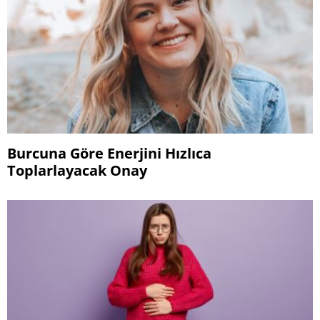
Burcuna Göre Enerjini Hızlıca
Toplarlayacak Onay