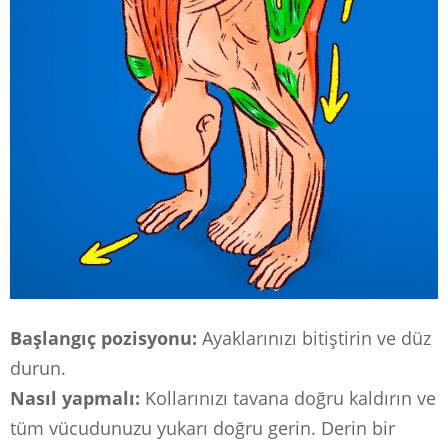
Başlangıç ​​pozisyonu:
Ayaklarınızı bitiştirin ve düz
durun.
Nasıl yapmalı:
Kollarınızı tavana doğru kaldırın ve
tüm vücudunuzu yukarı doğru gerin. Derin bir