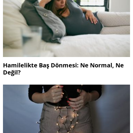
Hamilelikte Baş Dönmesi: Ne Normal, Ne
Değil?