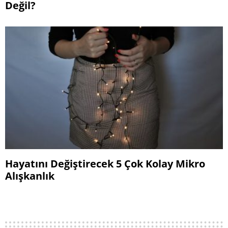
Değil?
Hayatını Değiştirecek 5 Çok Kolay Mikro
Alışkanlık