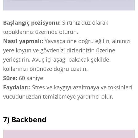
Başlangıç ​​pozisyonu:
Sırtınız düz olarak
topuklarınız üzerinde oturun.
Nasıl yapmalı:
Yavaşça öne doğru eğilin, alnınızı
yere koyun ve gövdenizi dizlerinizin üzerine
yerleştirin. Avuç içi aşağı bakacak şekilde
kollarınızı önünüze doğru uzatın.
Süre:
60 saniye
Faydaları:
Stres ve kaygıyı azaltmaya ve toksinleri
vücudunuzdan temizlemeye yardımcı olur.
7) Backbend