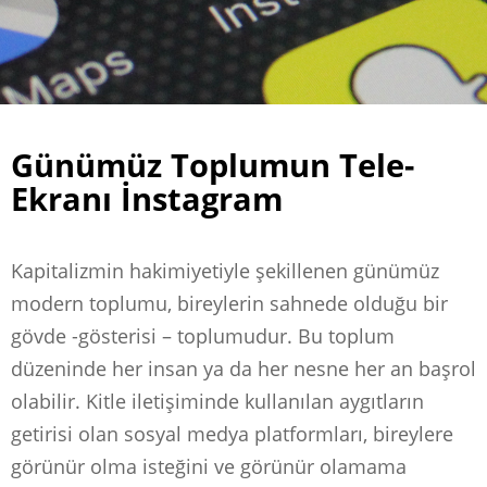
Günümüz Toplumun Tele-
Ekranı İnstagram
Kapitalizmin hakimiyetiyle şekillenen günümüz
modern toplumu, bireylerin sahnede olduğu bir
gövde -gösterisi – toplumudur. Bu toplum
düzeninde her insan ya da her nesne her an başrol
olabilir. Kitle iletişiminde kullanılan aygıtların
getirisi olan sosyal medya platformları, bireylere
görünür olma isteğini ve görünür olamama