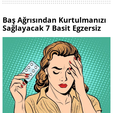
Baş Ağrısından Kurtulmanızı
Sağlayacak 7 Basit Egzersiz