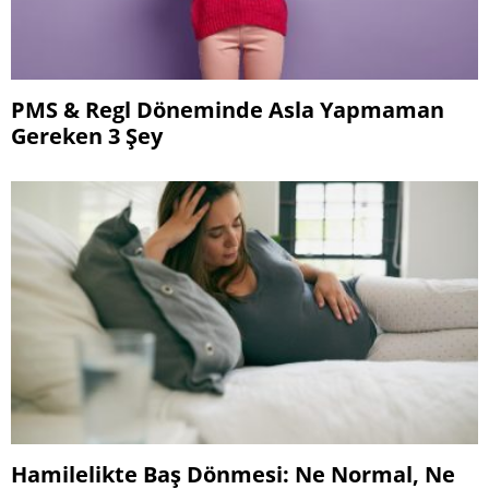
PMS & Regl Döneminde Asla Yapmaman
Gereken 3 Şey
Hamilelikte Baş Dönmesi: Ne Normal, Ne