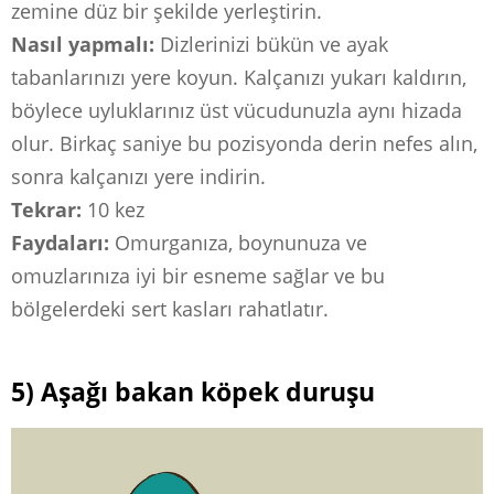
zemine düz bir şekilde yerleştirin.
Nasıl yapmalı:
Dizlerinizi bükün ve ayak
tabanlarınızı yere koyun. Kalçanızı yukarı kaldırın,
böylece uyluklarınız üst vücudunuzla aynı hizada
olur. Birkaç saniye bu pozisyonda derin nefes alın,
sonra kalçanızı yere indirin.
Tekrar:
10 kez
Faydaları:
Omurganıza, boynunuza ve
omuzlarınıza iyi bir esneme sağlar ve bu
bölgelerdeki sert kasları rahatlatır.
5) Aşağı bakan köpek duruşu