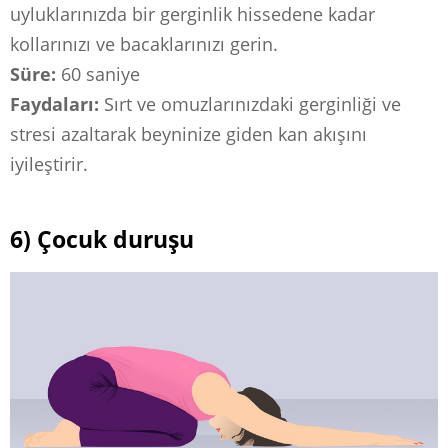
uyluklarınızda bir gerginlik hissedene kadar
kollarınızı ve bacaklarınızı gerin.
Süre:
60 saniye
Faydaları:
Sırt ve omuzlarınızdaki gerginliği ve
stresi azaltarak beyninize giden kan akışını
iyileştirir.
6) Çocuk duruşu