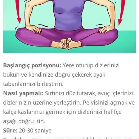
Başlangıç ​​pozisyonu:
Yere oturup dizlerinizi
bükün ve kendinize doğru çekerek ayak
tabanlarınızı birleştirin.
Nasıl yapmalı:
Sırtınızı düz tutarak, avuç içlerinizi
dizlerinizin üzerine yerleştirin. Pelvisinizi açmak ve
kalça kaslarınızı germek için dizlerinizi hafifçe
aşağı doğru itin.
Süre:
20-30 saniye