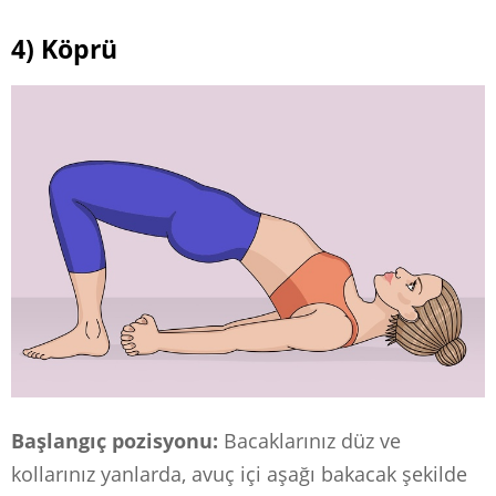
4) Köprü
Başlangıç ​​pozisyonu:
Bacaklarınız düz ve
kollarınız yanlarda, avuç içi aşağı bakacak şekilde