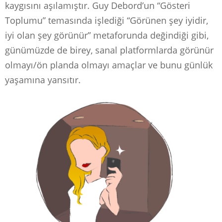
kaygısını aşılamıştır. Guy Debord’un “Gösteri
Toplumu” temasında işlediği “Görünen şey iyidir,
iyi olan şey görünür” metaforunda değindiği gibi,
günümüzde de birey, sanal platformlarda görünür
olmayı/ön planda olmayı amaçlar ve bunu günlük
yaşamına yansıtır.