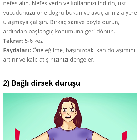
nefes alın. Nefes verin ve kollarınızı indirin, üst
vücudunuzu öne doğru bükün ve avuçlarınızla yere
ulaşmaya çalışın. Birkaç saniye böyle durun,
ardından başlangıç ​​konumuna geri dönün.
Tekrar:
5-6 kez
Faydaları:
Öne eğilme, başınızdaki kan dolaşımını
artırır ve kalp atış hızınızı dengeler.
2) Bağlı dirsek duruşu