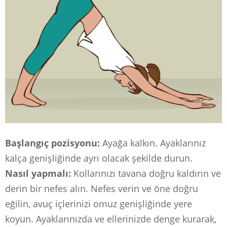
Başlangıç ​​pozisyonu:
Ayağa kalkın. Ayaklarınız
kalça genişliğinde ayrı olacak şekilde durun.
Nasıl yapmalı:
Kollarınızı tavana doğru kaldırın ve
derin bir nefes alın. Nefes verin ve öne doğru
eğilin, avuç içlerinizi omuz genişliğinde yere
koyun. Ayaklarınızda ve ellerinizde denge kurarak,