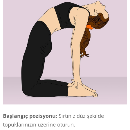
Başlangıç ​​pozisyonu:
Sırtınız düz şekilde
topuklarınızın üzerine oturun.