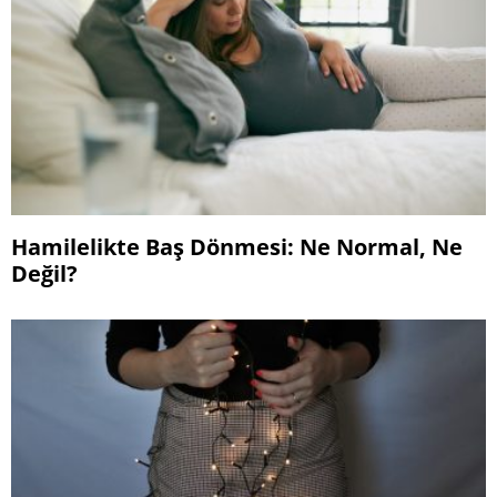
Hamilelikte Baş Dönmesi: Ne Normal, Ne
Değil?