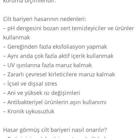
koruma biçimleridir.
Cilt bariyeri hasarının nedenleri:
– pH dengesini bozan sert temizleyiciler ve ürünler
kullanmak
– Gereğinden fazla eksfoliasyon yapmak
– Aynı anda çok fazla aktif içerik kullanmak
– UV ışınlarına fazla maruz kalmak
– Zararlı çevresel kirleticilere maruz kalmak
– İçsel ve dışsal stres
– Ani ve yüksek ısı değişimleri
– Antibakteriyel ürünlerin aşırı kullanımı
– Kronik uykusuzluk
Hasar görmüş cilt bariyeri nasıl onarılır?