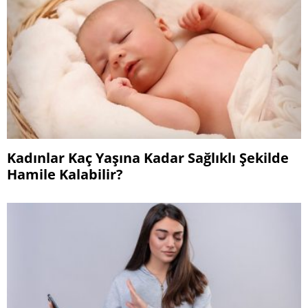
Kadınlar Kaç Yaşına Kadar Sağlıklı Şekilde
Hamile Kalabilir?