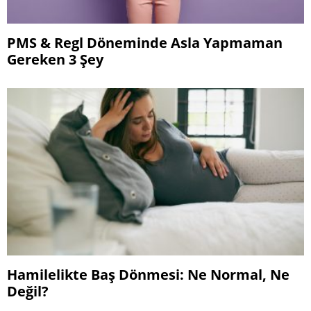
PMS & Regl Döneminde Asla Yapmaman
Gereken 3 Şey
Hamilelikte Baş Dönmesi: Ne Normal, Ne
Değil?