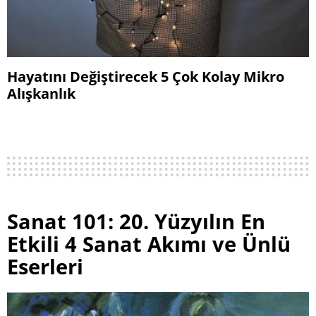
Hayatını Değiştirecek 5 Çok Kolay Mikro
Alışkanlık
Sanat 101: 20. Yüzyılın En
Etkili 4 Sanat Akımı ve Ünlü
Eserleri