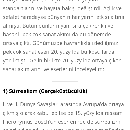
standartlarını ve hayata bakışı değiştirdi. Açlık ve
sefalet neredeyse dünyanın her yerini etkisi altına
almıştı. Bütün bunların yanı sıra çok renkli ve
başarılı pek çok sanat akımı da bu dönemde
ortaya çıktı. Günümüzde hayranlıkla izlediğimiz
pek çok sanat eseri 20. yüzyılda bu koşullarda
yapılmıştı. Gelin birlikte 20. yüzyılda ortaya çıkan
sanat akımlarını ve eserlerini inceleyelim:
1) Sürrealizm (Gerçeküstücülük)
I. ve II. Dünya Savaşları arasında Avrupa’da ortaya
çıkmış olarak kabul edilse de 15. yüzyılda ressam
Hieronymus Bosch’un eserlerinde de sürrealizm