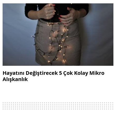
Hayatını Değiştirecek 5 Çok Kolay Mikro
Alışkanlık