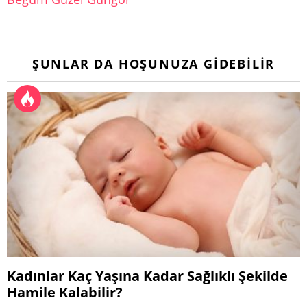
ŞUNLAR DA HOŞUNUZA GIDEBILIR
Kadınlar Kaç Yaşına Kadar Sağlıklı Şekilde
Hamile Kalabilir?