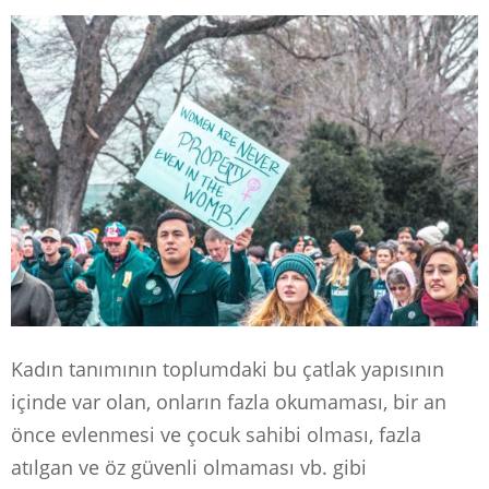
Kadın tanımının toplumdaki bu çatlak yapısının
içinde var olan, onların fazla okumaması, bir an
önce evlenmesi ve çocuk sahibi olması, fazla
atılgan ve öz güvenli olmaması vb. gibi