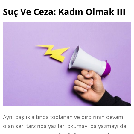
Suç Ve Ceza: Kadın Olmak III
Aynı başlık altında toplanan ve birbirinin devamı
olan seri tarzında yazıları okumayı da yazmayı da