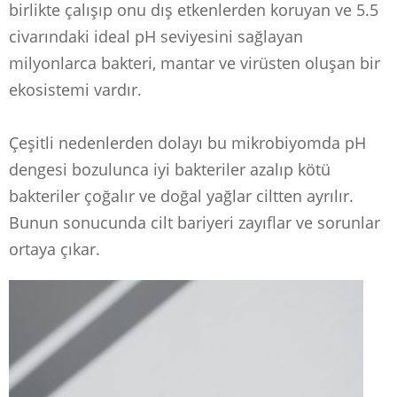
birlikte çalışıp onu dış etkenlerden koruyan ve 5.5
civarındaki ideal pH seviyesini sağlayan
milyonlarca bakteri, mantar ve virüsten oluşan bir
ekosistemi vardır.
Çeşitli nedenlerden dolayı bu mikrobiyomda pH
dengesi bozulunca iyi bakteriler azalıp kötü
bakteriler çoğalır ve doğal yağlar ciltten ayrılır.
Bunun sonucunda cilt bariyeri zayıflar ve sorunlar
ortaya çıkar.