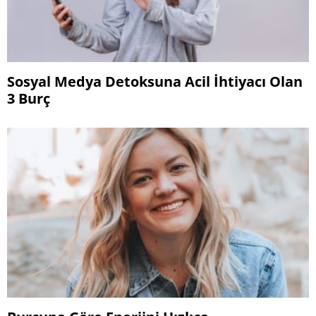
Sosyal Medya Detoksuna Acil İhtiyacı Olan
3 Burç