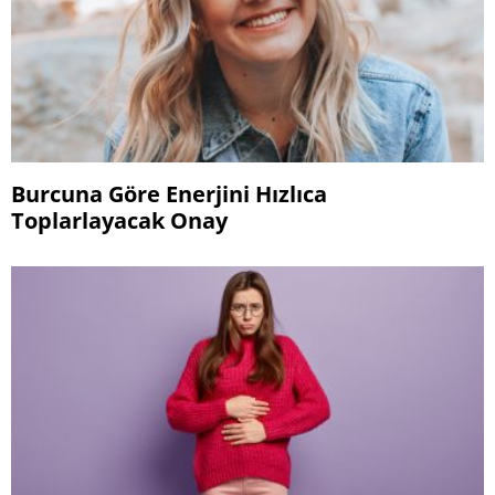
Burcuna Göre Enerjini Hızlıca
Toplarlayacak Onay