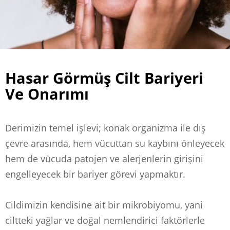
Hasar Görmüş Cilt Bariyeri
Ve Onarımı
Derimizin temel işlevi; konak organizma ile dış
çevre arasında, hem vücuttan su kaybını önleyecek
hem de vücuda patojen ve alerjenlerin girişini
engelleyecek bir bariyer görevi yapmaktır.
Cildimizin kendisine ait bir mikrobiyomu, yani
ciltteki yağlar ve doğal nemlendirici faktörlerle