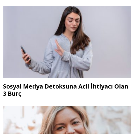
Sosyal Medya Detoksuna Acil İhtiyacı Olan
3 Burç