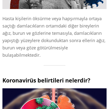
Hasta kişilerin öksürme veya hapşırmayla ortaya
saçtığı damlacıkların ortamdaki diğer bireylerin
ağız, burun ve gözlerine temasıyla, damlacıkların
yapıştığı yüzeylere dokunduktan sonra ellerin ağız,
burun veya göze götürülmesiyle
bulaşabilmektedir.
Koronavirüs belirtileri nelerdir?