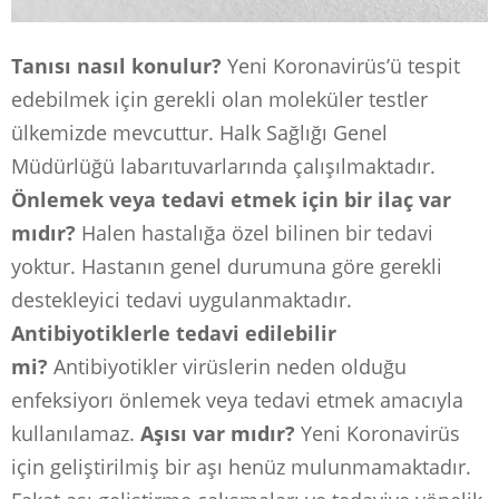
Tanısı nasıl konulur?
Yeni Koronavirüs’ü tespit
edebilmek için gerekli olan moleküler testler
ülkemizde mevcuttur. Halk Sağlığı Genel
Müdürlüğü labarıtuvarlarında çalışılmaktadır.
Önlemek veya tedavi etmek için bir ilaç var
mıdır?
Halen hastalığa özel bilinen bir tedavi
yoktur. Hastanın genel durumuna göre gerekli
destekleyici tedavi uygulanmaktadır.
Antibiyotiklerle tedavi edilebilir
mi?
Antibiyotikler virüslerin neden olduğu
enfeksiyorı önlemek veya tedavi etmek amacıyla
kullanılamaz.
Aşısı var mıdır?
Yeni Koronavirüs
için geliştirilmiş bir aşı henüz mulunmamaktadır.