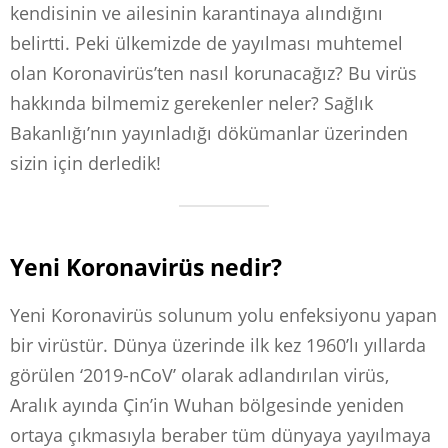
kendisinin ve ailesinin karantinaya alındığını
belirtti. Peki ülkemizde de yayılması muhtemel
olan Koronavirüs’ten nasıl korunacağız? Bu virüs
hakkında bilmemiz gerekenler neler? Sağlık
Bakanlığı’nın yayınladığı dökümanlar üzerinden
sizin için derledik!
Yeni Koronavirüs nedir?
Yeni Koronavirüs solunum yolu enfeksiyonu yapan
bir virüstür. Dünya üzerinde ilk kez 1960’lı yıllarda
görülen ‘2019-nCoV’ olarak adlandırılan virüs,
Aralık ayında Çin’in Wuhan bölgesinde yeniden
ortaya çıkmasıyla beraber tüm dünyaya yayılmaya