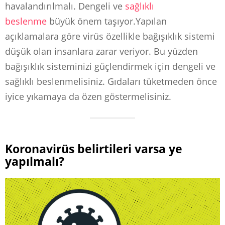
havalandırılmalı. Dengeli ve
sağlıklı
beslenme
büyük önem taşıyor.Yapılan
açıklamalara göre virüs özellikle bağışıklık sistemi
düşük olan insanlara zarar veriyor. Bu yüzden
bağışıklık sisteminizi güçlendirmek için dengeli ve
sağlıklı beslenmelisiniz. Gıdaları tüketmeden önce
iyice yıkamaya da özen göstermelisiniz.
Koronavirüs belirtileri varsa ye
yapılmalı?