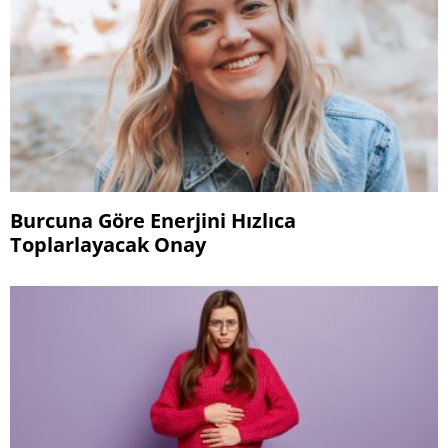
Burcuna Göre Enerjini Hızlıca
Toplarlayacak Onay