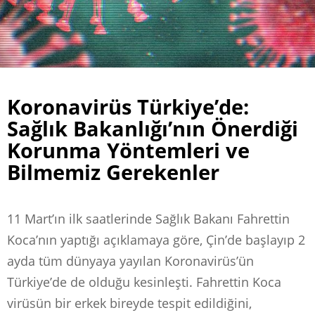
Koronavirüs Türkiye’de:
Sağlık Bakanlığı’nın Önerdiği
Korunma Yöntemleri ve
Bilmemiz Gerekenler
11 Mart’ın ilk saatlerinde Sağlık Bakanı Fahrettin
Koca’nın yaptığı açıklamaya göre, Çin’de başlayıp 2
ayda tüm dünyaya yayılan Koronavirüs’ün
Türkiye’de de olduğu kesinleşti. Fahrettin Koca
virüsün bir erkek bireyde tespit edildiğini,