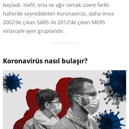
başladı. Hafif, orta ve ağır olmak üzere farklı
hallerde seyredebilen Koronavirüs, daha önce
2002’de çıkan SARS ile 2012’de çıkan MERS
virüsüyle aynı gruptandır.
Koronavirüs nasıl bulaşır?