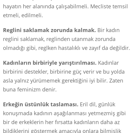
hayatın her alanında çalışabilmeli. Mecliste temsil
etmeli, edilmeli.
Reglini saklamak zorunda kalmak.
Bir kadın
reglini saklamak, reglinden utanmak zorunda
olmadığı gibi, reglken hastalıklı ve zayıf da değildir.
Kadınların birbiriyle yarıştırılması.
Kadınlar
birbirini destekler, birbirine güç verir ve bu yolda
asla yalnız yürümemek gerektiğini iyi bilir. Zaten
buna feminizm denir.
Erkeğin üstünlük taslaması.
Eril dil, günlük
konuşmada kadının aşağılanması yetmezmiş gibi
bir de erkeklerin her fırsatta kadınların daha az
bildiklerini göstermek amacıyla onlara bilmişlik