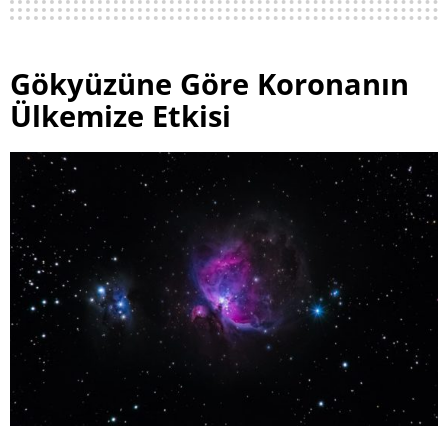
Gökyüzüne Göre Koronanın
Ülkemize Etkisi