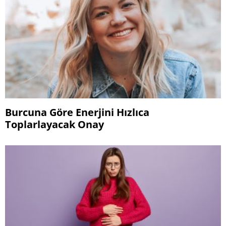
Burcuna Göre Enerjini Hızlıca
Toplarlayacak Onay