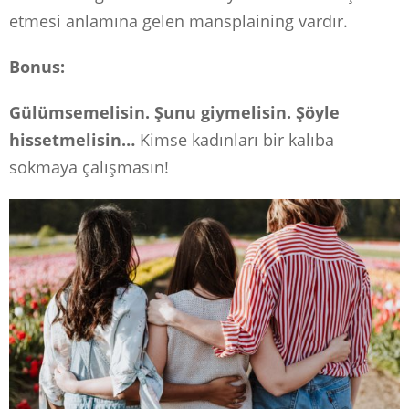
etmesi anlamına gelen mansplaining vardır.
Bonus:
Gülümsemelisin. Şunu giymelisin. Şöyle
hissetmelisin…
Kimse kadınları bir kalıba
sokmaya çalışmasın!