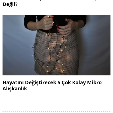
Değil?
Hayatını Değiştirecek 5 Çok Kolay Mikro
Alışkanlık