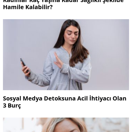
Hamile Kalabilir?
Sosyal Medya Detoksuna Acil İhtiyacı Olan
3 Burç