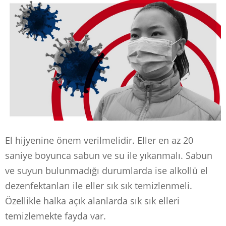
El hijyenine önem verilmelidir. Eller en az 20
saniye boyunca sabun ve su ile yıkanmalı. Sabun
ve suyun bulunmadığı durumlarda ise alkollü el
dezenfektanları ile eller sık sık temizlenmeli.
Özellikle halka açık alanlarda sık sık elleri
temizlemekte fayda var.