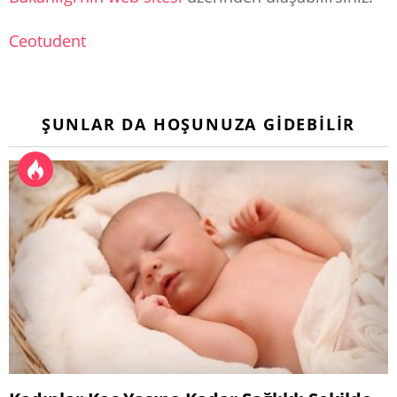
Ceotudent
ŞUNLAR DA HOŞUNUZA GIDEBILIR