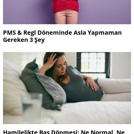
PMS & Regl Döneminde Asla Yapmaman
Gereken 3 Şey
Hamilelikte Baş Dönmesi: Ne Normal, Ne