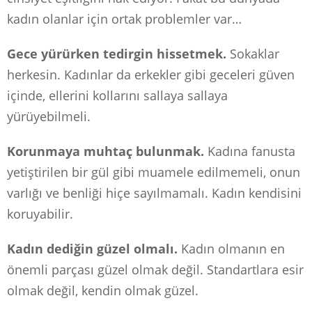
kadın olanlar için ortak problemler var…
Gece yürürken tedirgin hissetmek.
Sokaklar
herkesin. Kadınlar da erkekler gibi geceleri güven
içinde, ellerini kollarını sallaya sallaya
yürüyebilmeli.
Korunmaya muhtaç bulunmak.
Kadına fanusta
yetiştirilen bir gül gibi muamele edilmemeli, onun
varlığı ve benliği hiçe sayılmamalı. Kadın kendisini
koruyabilir.
Kadın dediğin güzel olmalı.
Kadın olmanın en
önemli parçası güzel olmak değil. Standartlara esir
olmak değil, kendin olmak güzel.