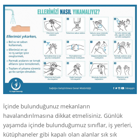
İçinde bulunduğunuz mekanların
havalandırılmasına dikkat etmelisiniz. Günlük
yaşamda içinde bulunduğumuz sınıflar, iş yerleri,
kütüphaneler gibi kapalı olan alanlar sık sık