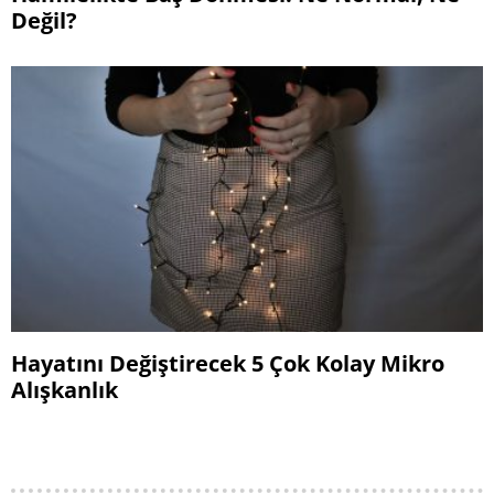
Değil?
Hayatını Değiştirecek 5 Çok Kolay Mikro
Alışkanlık