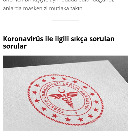
anlarda maskenizi mutlaka takın.
Koronavirüs ile ilgili sıkça sorulan
sorular