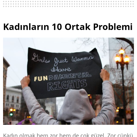
Kadınların 10 Ortak Problemi
Kadın olmak hem zor hem de çok güzel. Zor çünkü