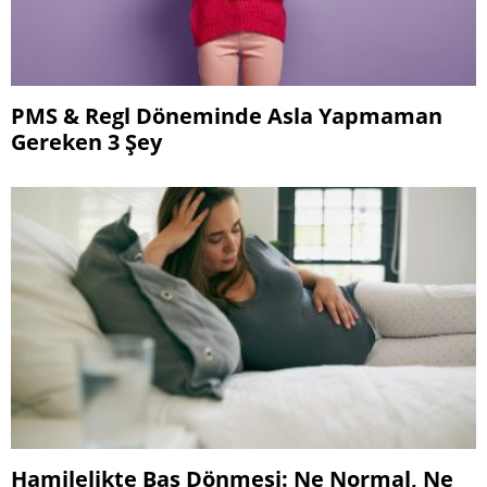
PMS & Regl Döneminde Asla Yapmaman
Gereken 3 Şey
Hamilelikte Baş Dönmesi: Ne Normal, Ne