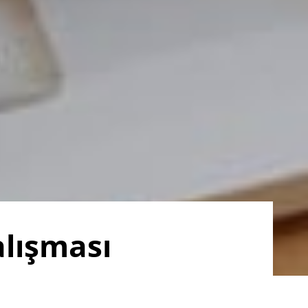
alışması