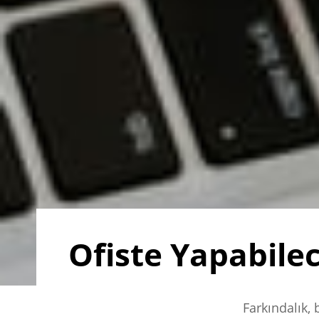
Ofiste Yapabilec
Farkındalık, 