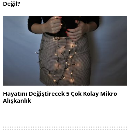
Değil?
Hayatını Değiştirecek 5 Çok Kolay Mikro
Alışkanlık