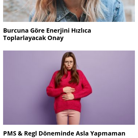
Burcuna Göre Enerjini Hızlıca
Toplarlayacak Onay
PMS & Regl Döneminde Asla Yapmaman