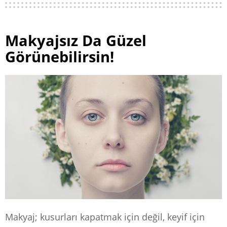
Makyajsız Da Güzel
Görünebilirsin!
Makyaj; kusurları kapatmak için değil, keyif için