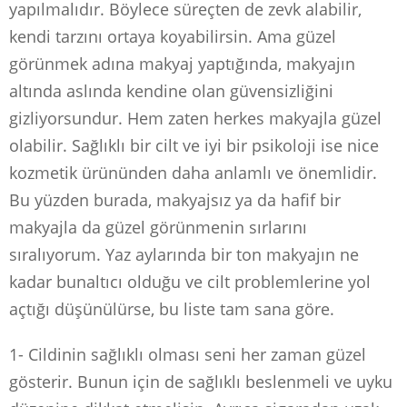
yapılmalıdır. Böylece süreçten de zevk alabilir,
kendi tarzını ortaya koyabilirsin. Ama güzel
görünmek adına makyaj yaptığında, makyajın
altında aslında kendine olan güvensizliğini
gizliyorsundur. Hem zaten herkes makyajla güzel
olabilir. Sağlıklı bir cilt ve iyi bir psikoloji ise nice
kozmetik ürününden daha anlamlı ve önemlidir.
Bu yüzden burada, makyajsız ya da hafif bir
makyajla da güzel görünmenin sırlarını
sıralıyorum. Yaz aylarında bir ton makyajın ne
kadar bunaltıcı olduğu ve cilt problemlerine yol
açtığı düşünülürse, bu liste tam sana göre.
1- Cildinin sağlıklı olması seni her zaman güzel
gösterir. Bunun için de sağlıklı beslenmeli ve uyku