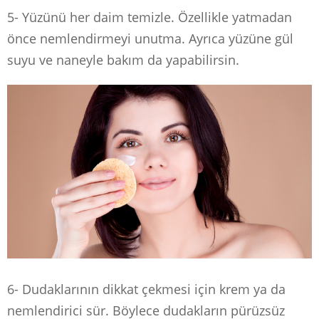
5- Yüzünü her daim temizle. Özellikle yatmadan
önce nemlendirmeyi unutma. Ayrıca yüzüne gül
suyu ve naneyle bakım da yapabilirsin.
6- Dudaklarının dikkat çekmesi için krem ya da
nemlendirici sür. Böylece dudakların pürüzsüz