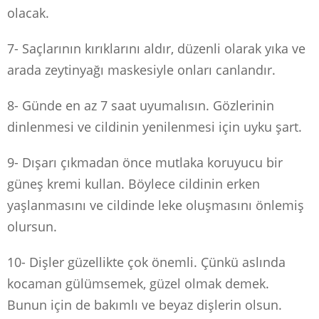
olacak.
7- Saçlarının kırıklarını aldır, düzenli olarak yıka ve
arada zeytinyağı maskesiyle onları canlandır.
8- Günde en az 7 saat uyumalısın. Gözlerinin
dinlenmesi ve cildinin yenilenmesi için uyku şart.
9- Dışarı çıkmadan önce mutlaka koruyucu bir
güneş kremi kullan. Böylece cildinin erken
yaşlanmasını ve cildinde leke oluşmasını önlemiş
olursun.
10- Dişler güzellikte çok önemli. Çünkü aslında
kocaman gülümsemek, güzel olmak demek.
Bunun için de bakımlı ve beyaz dişlerin olsun.