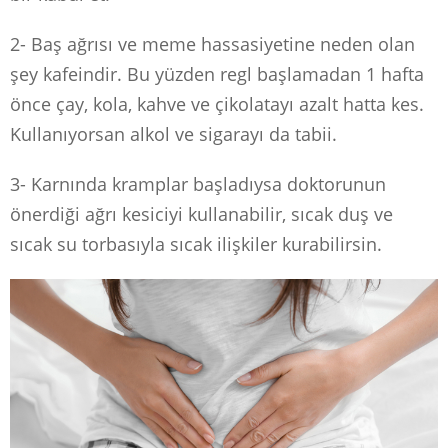
2- Baş ağrısı ve meme hassasiyetine neden olan
şey kafeindir. Bu yüzden regl başlamadan 1 hafta
önce çay, kola, kahve ve çikolatayı azalt hatta kes.
Kullanıyorsan alkol ve sigarayı da tabii.
3- Karnında kramplar başladıysa doktorunun
önerdiği ağrı kesiciyi kullanabilir, sıcak duş ve
sıcak su torbasıyla sıcak ilişkiler kurabilirsin.