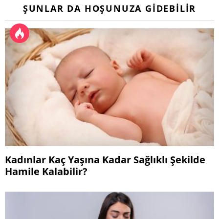
ŞUNLAR DA HOŞUNUZA GIDEBILIR
Kadınlar Kaç Yaşına Kadar Sağlıklı Şekilde
Hamile Kalabilir?