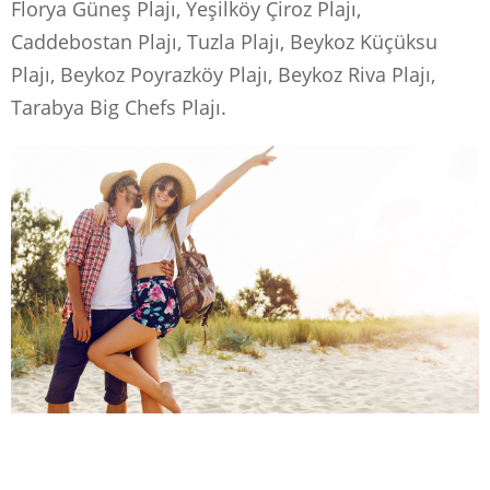
Florya Güneş Plajı, Yeşilköy Çiroz Plajı,
Caddebostan Plajı, Tuzla Plajı, Beykoz Küçüksu
Plajı, Beykoz Poyrazköy Plajı, Beykoz Riva Plajı,
Tarabya Big Chefs Plajı.