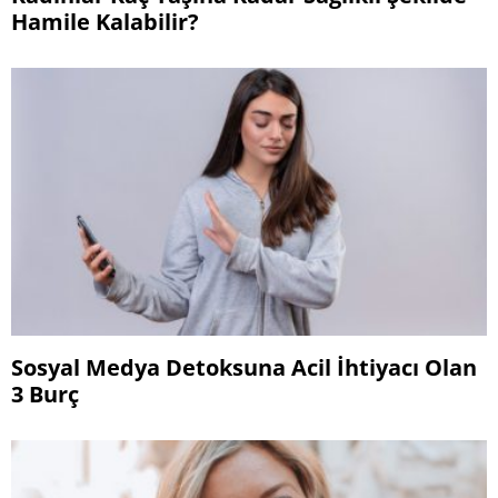
Hamile Kalabilir?
Sosyal Medya Detoksuna Acil İhtiyacı Olan
3 Burç