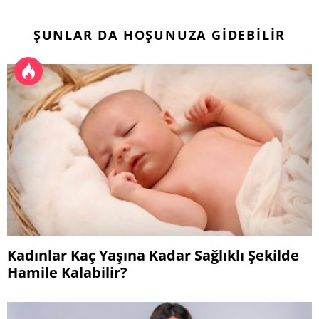
ŞUNLAR DA HOŞUNUZA GIDEBILIR
Kadınlar Kaç Yaşına Kadar Sağlıklı Şekilde
Hamile Kalabilir?