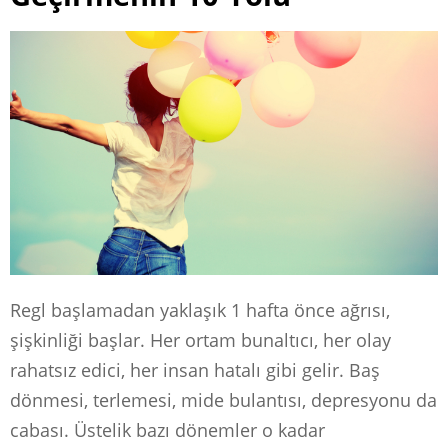
Regl başlamadan yaklaşık 1 hafta önce ağrısı,
şişkinliği başlar. Her ortam bunaltıcı, her olay
rahatsız edici, her insan hatalı gibi gelir. Baş
dönmesi, terlemesi, mide bulantısı, depresyonu da
cabası. Üstelik bazı dönemler o kadar