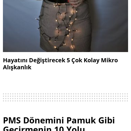
Hayatını Değiştirecek 5 Çok Kolay Mikro
Alışkanlık
PMS Dönemini Pamuk Gibi
Geçirmenin 10 Yolu