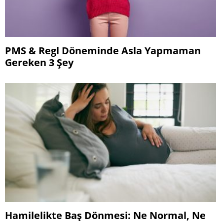
PMS & Regl Döneminde Asla Yapmaman
Gereken 3 Şey
Hamilelikte Baş Dönmesi: Ne Normal, Ne