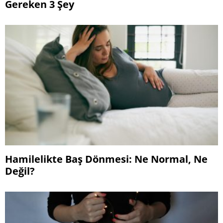
Gereken 3 Şey
Hamilelikte Baş Dönmesi: Ne Normal, Ne
Değil?