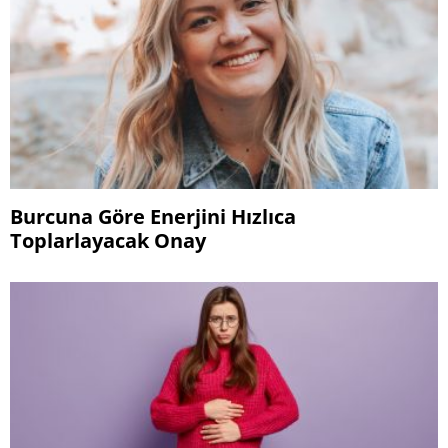
Burcuna Göre Enerjini Hızlıca
Toplarlayacak Onay