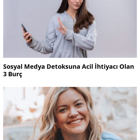
Sosyal Medya Detoksuna Acil İhtiyacı Olan
3 Burç