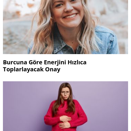
Burcuna Göre Enerjini Hızlıca
Toplarlayacak Onay