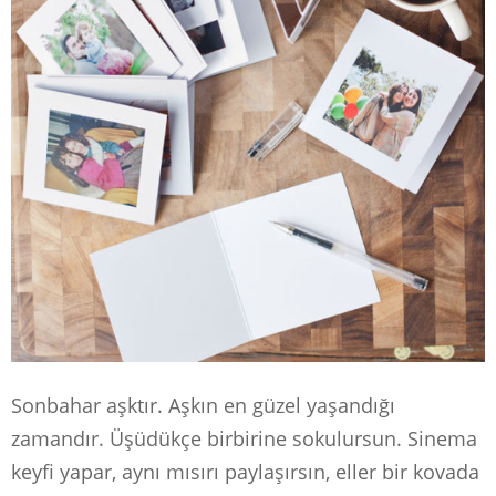
Sonbahar aşktır. Aşkın en güzel yaşandığı
zamandır. Üşüdükçe birbirine sokulursun. Sinema
keyfi yapar, aynı mısırı paylaşırsın, eller bir kovada