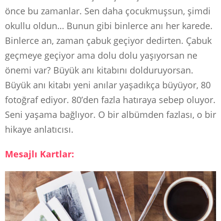
önce bu zamanlar. Sen daha çocukmuşsun, şimdi
okullu oldun… Bunun gibi binlerce anı her karede.
Binlerce an, zaman çabuk geçiyor dedirten. Çabuk
geçmeye geçiyor ama dolu dolu yaşıyorsan ne
önemi var? Büyük anı kitabını dolduruyorsan.
Büyük anı kitabı yeni anılar yaşadıkça büyüyor, 80
fotoğraf ediyor. 80’den fazla hatıraya sebep oluyor.
Seni yaşama bağlıyor. O bir albümden fazlası, o bir
hikaye anlatıcısı.
Mesajlı Kartlar: