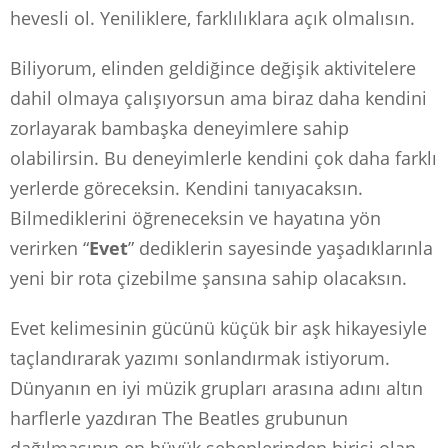
hevesli ol. Yeniliklere, farklılıklara açık olmalısın.
Biliyorum, elinden geldiğince değişik aktivitelere
dahil olmaya çalışıyorsun ama biraz daha kendini
zorlayarak bambaşka deneyimlere sahip
olabilirsin. Bu deneyimlerle kendini çok daha farklı
yerlerde göreceksin. Kendini tanıyacaksın.
Bilmediklerini öğreneceksin ve hayatına yön
verirken “
Evet
” dediklerin sayesinde yaşadıklarınla
yeni bir rota çizebilme şansına sahip olacaksın.
Evet kelimesinin gücünü küçük bir aşk hikayesiyle
taçlandırarak yazımı sonlandırmak istiyorum.
Dünyanın en iyi müzik grupları arasına adını altın
harflerle yazdıran The Beatles grubunun