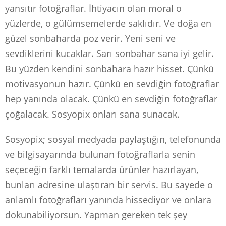
yansıtır fotoğraflar. İhtiyacın olan moral o
yüzlerde, o gülümsemelerde saklıdır. Ve doğa en
güzel sonbaharda poz verir. Yeni seni ve
sevdiklerini kucaklar. Sarı sonbahar sana iyi gelir.
Bu yüzden kendini sonbahara hazır hisset. Çünkü
motivasyonun hazır. Çünkü en sevdiğin fotoğraflar
hep yanında olacak. Çünkü en sevdiğin fotoğraflar
çoğalacak. Sosyopix onları sana sunacak.
Sosyopix; sosyal medyada paylaştığın, telefonunda
ve bilgisayarında bulunan fotoğraflarla senin
seçeceğin farklı temalarda ürünler hazırlayan,
bunları adresine ulaştıran bir servis. Bu sayede o
anlamlı fotoğrafları yanında hissediyor ve onlara
dokunabiliyorsun. Yapman gereken tek şey