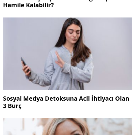
Hamile Kalabilir?
Sosyal Medya Detoksuna Acil İhtiyacı Olan
3 Burç