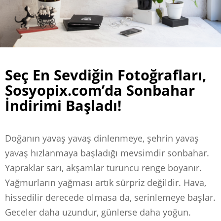
Seç En Sevdiğin Fotoğrafları,
Sosyopix.com’da Sonbahar
İndirimi Başladı!
Doğanın yavaş yavaş dinlenmeye, şehrin yavaş
yavaş hızlanmaya başladığı mevsimdir sonbahar.
Yapraklar sarı, akşamlar turuncu renge boyanır.
Yağmurların yağması artık sürpriz değildir. Hava,
hissedilir derecede olmasa da, serinlemeye başlar.
Geceler daha uzundur, günlerse daha yoğun.