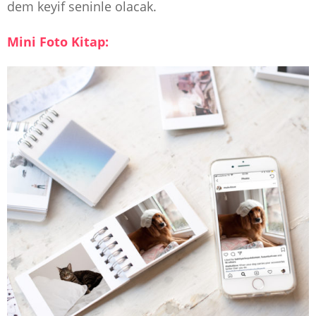
dem keyif seninle olacak.
Mini Foto Kitap: