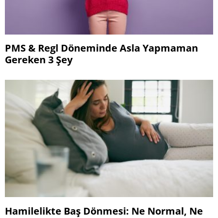
PMS & Regl Döneminde Asla Yapmaman
Gereken 3 Şey
Hamilelikte Baş Dönmesi: Ne Normal, Ne