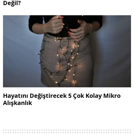
Değil?
Hayatını Değiştirecek 5 Çok Kolay Mikro
Alışkanlık