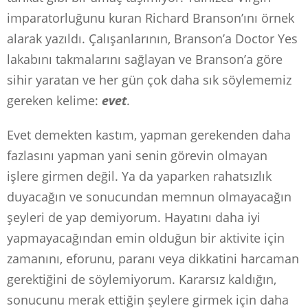
imparatorluğunu kuran Richard Branson’ını örnek
alarak yazıldı. Çalışanlarının, Branson’a Doctor Yes
lakabını takmalarını sağlayan ve Branson’a göre
sihir yaratan ve her gün çok daha sık söylememiz
gereken kelime:
evet
.
Evet demekten kastım, yapman gerekenden daha
fazlasını yapman yani senin görevin olmayan
işlere girmen değil. Ya da yaparken rahatsızlık
duyacağın ve sonucundan memnun olmayacağın
şeyleri de yap demiyorum. Hayatını daha iyi
yapmayacağından emin olduğun bir aktivite için
zamanını, eforunu, paranı veya dikkatini harcaman
gerektiğini de söylemiyorum. Kararsız kaldığın,
sonucunu merak ettiğin şeylere girmek için daha