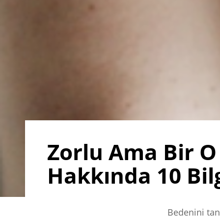
Zorlu Ama Bir O 
Hakkında 10 Bil
Bedenini tan